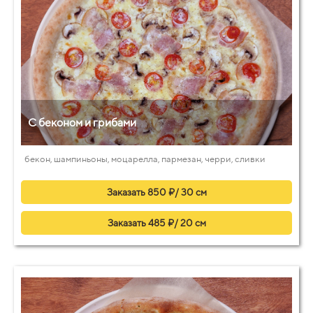
С беконом и грибами
бекон, шампиньоны, моцарелла, пармезан, черри, сливки
Заказать 850 ₽/ 30 см
Заказать 485 ₽/ 20 см