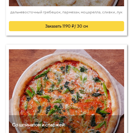
дальневосточный гребешок, пармезан, моцарелла, сливки, лук
Заказать 1190 ₽/ 30 см
Со шпинатом и спаржей