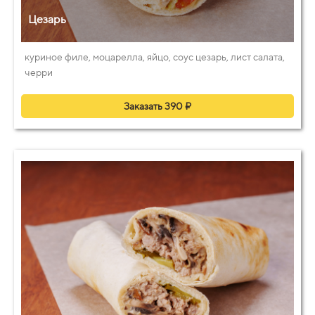
Цезарь
куриное филе, моцарелла, яйцо, соус цезарь, лист салата,
черри
Заказать 390 ₽