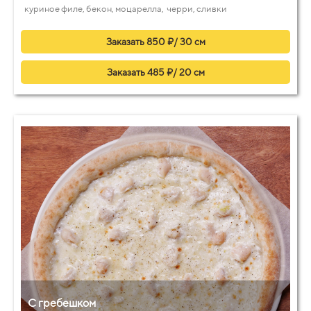
куриное филе, бекон, моцарелла, черри, сливки
Заказать 850 ₽/ 30 см
Заказать 485 ₽/ 20 см
С гребешком