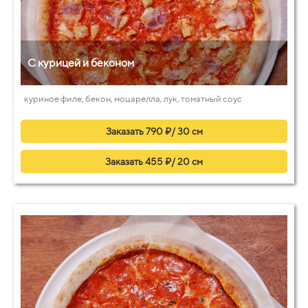
С курицей и беконом
куриное филе, бекон, моцарелла, лук, томатный соус
Заказать 790 ₽/ 30 см
Заказать 455 ₽/ 20 см