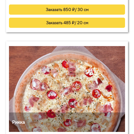
Заказать 850 ₽/ 30 см
Заказать 485 ₽/ 20 см
Рикка