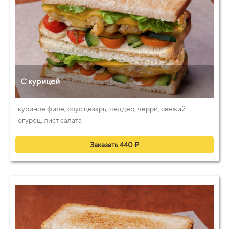
С курицей
куриное филе, соус цезарь, чеддер, черри, свежий
огурец, лист салата
Заказать 440 ₽