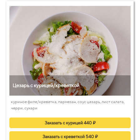
Цезарь с курицей/креветкой
куриное филе/креветка, пармезан, соус цезарь, лист салата,
черри, сухари
Заказать с курицей 440 ₽
Заказать с креветкой 540 ₽