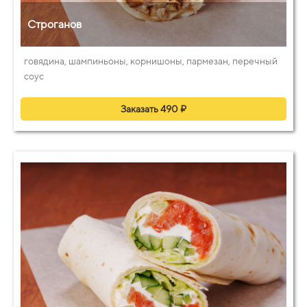
Строганов
говядина, шампиньоны, корнишоны, пармезан, перечный
соус
Заказать 490 ₽