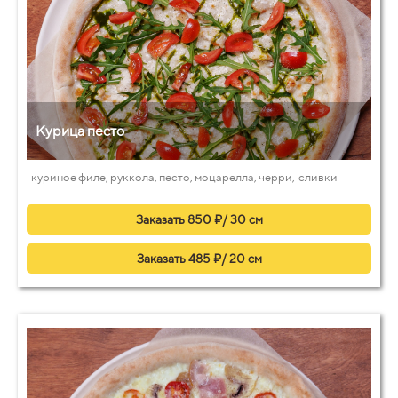
Курица песто
куриное филе, руккола, песто, моцарелла, черри, сливки
Заказать 850 ₽/ 30 см
Заказать 485 ₽/ 20 см