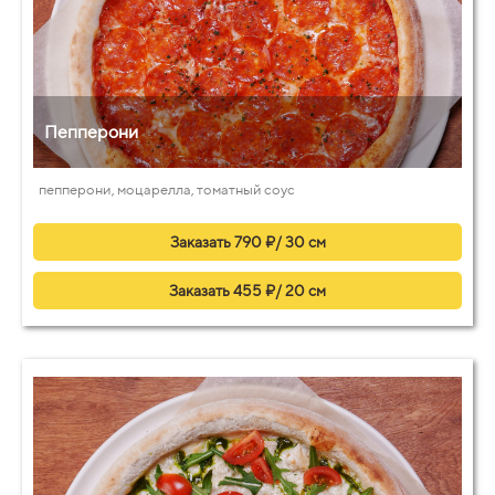
Пепперони
пепперони, моцарелла, томатный соус
Заказать 790 ₽/ 30 см
Заказать 455 ₽/ 20 см