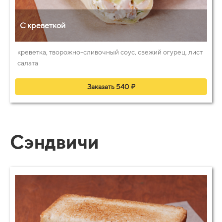
С креветкой
креветка, творожно-сливочный соус, свежий огурец, лист
салата
Заказать 540 ₽
Сэндвичи