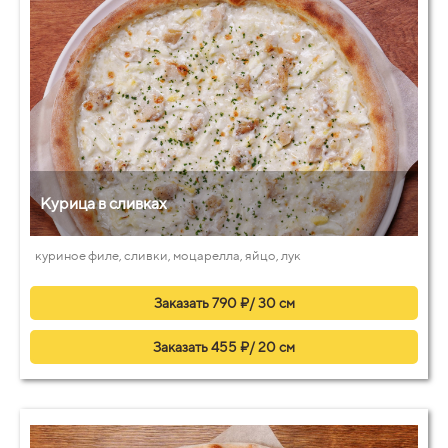
Курица в сливках
куриное филе, сливки, моцарелла, яйцо, лук
Заказать 790 ₽/ 30 см
Заказать 455 ₽/ 20 см