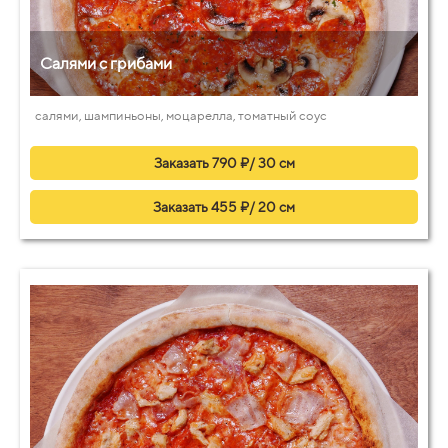
Салями с грибами
салями, шампиньоны, моцарелла, томатный соус
Заказать 790 ₽/ 30 см
Заказать 455 ₽/ 20 см