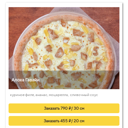
Алоха Гавайи
куриное филе, ананас, моцарелла, сливочный соус
Заказать 790 ₽/ 30 см
Заказать 455 ₽/ 20 см