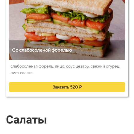
Со слабосоленой форелью
слабосоленая форель, яйцо, соус цезарь, свежий огурец,
лист салата
Заказать 520 ₽
Салаты